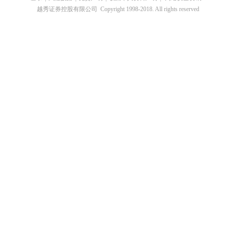
越秀证券控股有限公司 Copyright 1998-2018. All rights reserved