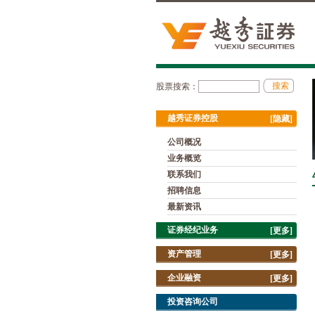
股票搜索：
越秀证券控股
[隐藏]
公司概况
业务概览
联系我们
招聘信息
最新资讯
证券经纪业务
[更多]
资产管理
[更多]
企业融资
[更多]
投资咨询公司