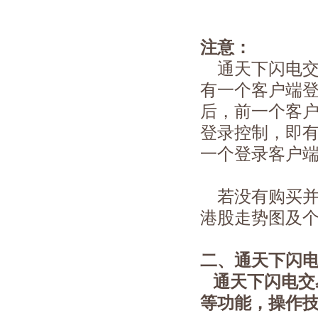
注意：
通天下闪电交
有一个客户端
后，前一个客
登录控制，即
一个登录客户
若没有购买并
港股走势图及个
二、通天下闪
通天下闪电交
等功能，操作