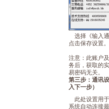
选择
《输入
点击保存设置
注意：此账户
务后，获取的
易密码无关。
第三步：
通讯
入下一步）
此处设置用于
系统自动连接