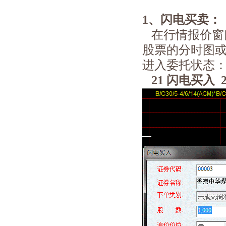
1、闪电买卖：
在行情报价窗
股票的分时图
进入委托状态
21 闪电买入 2