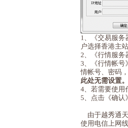
1、《交易服务
户选择香港主
2、《行情服务
3、《行情帐号
情帐号、密码
此处无需设置
4、若需要使用
5、点击《确认
由于越秀通天
使用电信上网