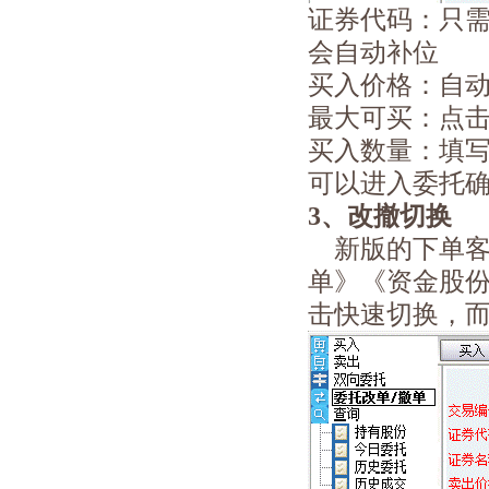
证券代码：只
会自动补位
买入价格：自
最大可买：点击
买入数量：填
可以进入委托
3、改撤切换
新版的下单客
单》《资金股
击快速切换，