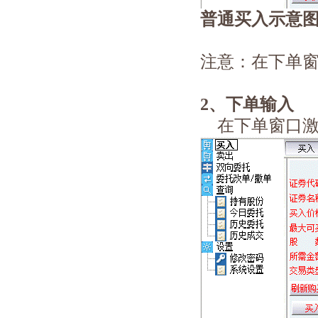
普通买入示意
注意：在下单
2、下单输入
在下单窗口激