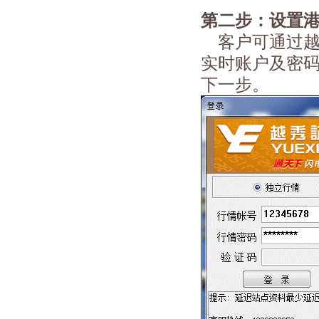
第二步：
设置
客户可通过越
实时账户及密
下一步。