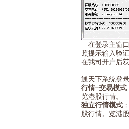
在登录主窗口
照提示输入验
在我司开户后
通天下系统登
行情+交易模式
览港股行情。
独立行情模式
股行情。
览港