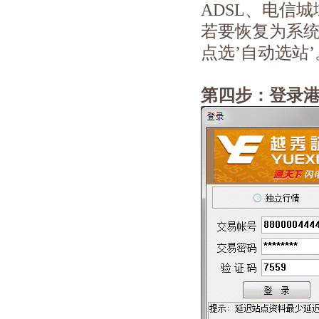
ADSL、电信
若要恢复为系
点选’自动选站’
第四步：登录