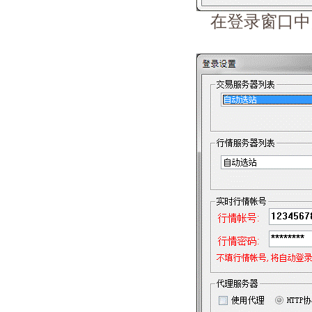
在登录窗口中