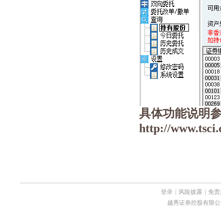
具体功能说明
http://www.tsci
登录
|
风险披露
|
免责
越秀证券控股有限公司 Copyri